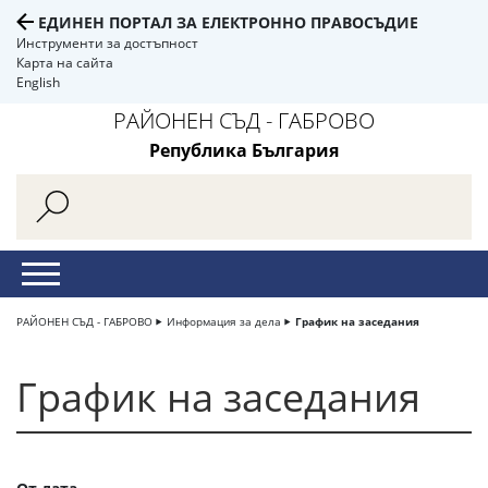
ЕДИНЕН ПОРТАЛ ЗА ЕЛЕКТРОННО ПРАВОСЪДИЕ
Инструменти за достъпност
Карта на сайта
English
РАЙОНЕН СЪД - ГАБРОВО
Република България
РАЙОНЕН СЪД - ГАБРОВО
Информация за дела
График на заседания
График на заседания