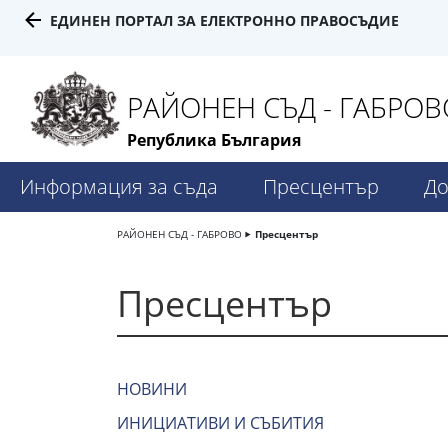
ЕДИНЕН ПОРТАЛ ЗА ЕЛЕКТРОННО ПРАВОСЪДИЕ
РАЙОНЕН СЪД - ГАБРОВ
Република България
Информация за съда
Пресцентър
До
РАЙОНЕН СЪД - ГАБРОВО
Пресцентър
Пресцентър
НОВИНИ
ИНИЦИАТИВИ И СЪБИТИЯ