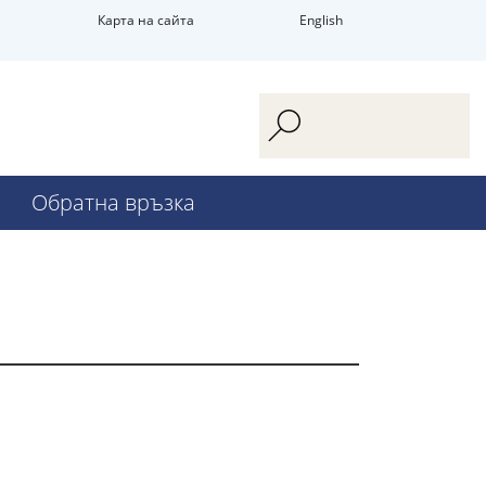
Карта на сайта
English
Обратна връзка